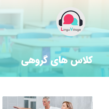
کلاس های گروهی