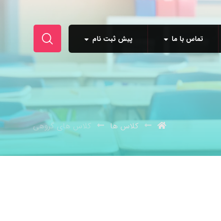
تماس با ما
پیش ثبت نام
کلاس ها
کلاس های گروهی