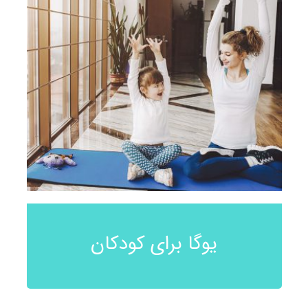
یوگا برای کودکان