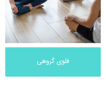
100%
فلوی گروهی