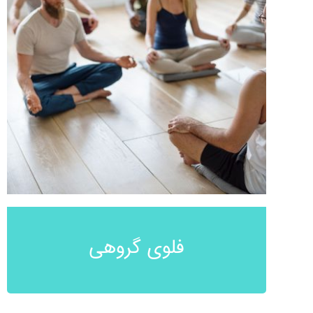
فلوی گروهی